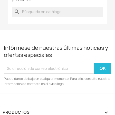
search
Infórmese de nuestras últimas noticias y
ofertas especiales
Puede darse de baja en cualquier momento. Para ello, consulte nuestra
información de contacto en el aviso legal.
PRODUCTOS
