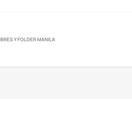
BRES Y FOLDER MANILA