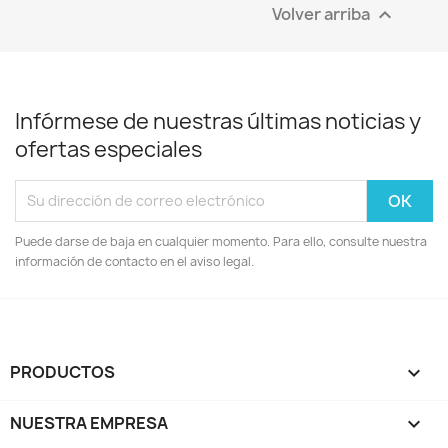
Volver arriba

Infórmese de nuestras últimas noticias y
ofertas especiales
Puede darse de baja en cualquier momento. Para ello, consulte nuestra
información de contacto en el aviso legal.
PRODUCTOS

NUESTRA EMPRESA
