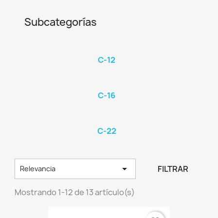
Subcategorías
C-12
C-16
C-22

FILTRAR
Relevancia
Mostrando 1-12 de 13 artículo(s)