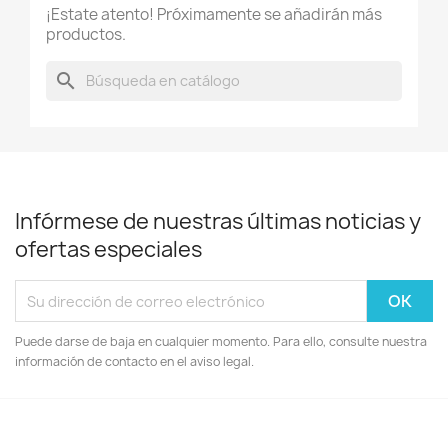
¡Estate atento! Próximamente se añadirán más
productos.
search
Infórmese de nuestras últimas noticias y
ofertas especiales
Puede darse de baja en cualquier momento. Para ello, consulte nuestra
información de contacto en el aviso legal.