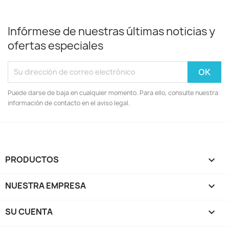
Infórmese de nuestras últimas noticias y
ofertas especiales
Puede darse de baja en cualquier momento. Para ello, consulte nuestra
información de contacto en el aviso legal.
PRODUCTOS

NUESTRA EMPRESA

SU CUENTA
