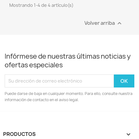
Mostrando 1-4 de 4 artículo(s)
Volver arriba

Infórmese de nuestras últimas noticias y
ofertas especiales
Puede darse de baja en cualquier momento. Para ello, consulte nuestra
información de contacto en el aviso legal.
PRODUCTOS
