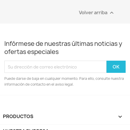
Volver arriba

Infórmese de nuestras últimas noticias y
ofertas especiales
Puede darse de baja en cualquier momento. Para ello, consulte nuestra
información de contacto en el aviso legal.
PRODUCTOS
