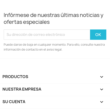
Infórmese de nuestras últimas noticias y
ofertas especiales
Puede darse de baja en cualquier momento. Para ello, consulte nuestra
información de contacto en el aviso legal.
PRODUCTOS

NUESTRA EMPRESA

SU CUENTA
