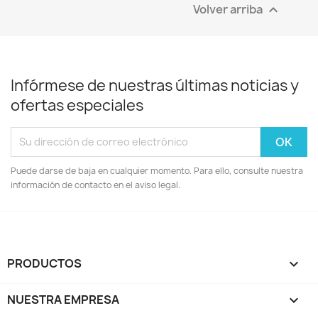
Volver arriba

Infórmese de nuestras últimas noticias y
ofertas especiales
Puede darse de baja en cualquier momento. Para ello, consulte nuestra
información de contacto en el aviso legal.
PRODUCTOS

NUESTRA EMPRESA
